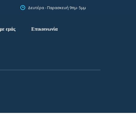
Δευτέρα - Παρασκευή 9πμ- 5μμ
με εμάς
Επικοινωνία