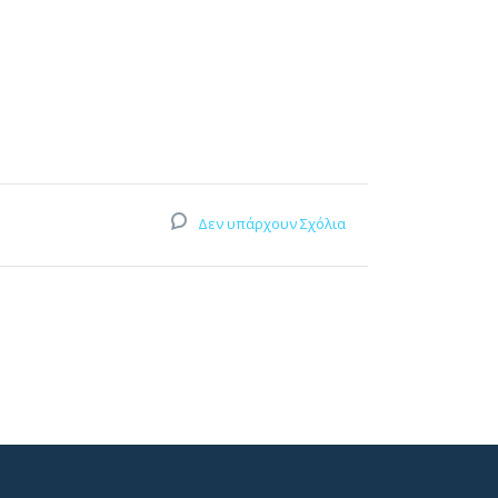
Δεν υπάρχουν Σχόλια