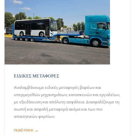
ΕΙΔΙΚΕΣ ΜΕΤΑΦΟΡΕΣ
Αναλαμβάνουμε ειδικές μεταφορές βαρέων και
υπερμεγεθών μηχανημάτων, κατασκευών και εργαλείων,
με εξειδίκευση και απόλυτη ασφάλεια. Διασφαλίζουμε τη
σωστή και ασφαλή μεταφορά ακόμα και των πιο
απαιτητικών φορτίων.
read more
→