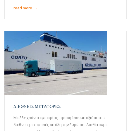
read more
→
ΔΙΕΘΝΕΙΣ ΜΕΤΑΦΟΡΕΣ
Με 35+ χρόνια εμπειρίας, προσφέρουμε αξιόπιστες
διεθνείς μεταφορές σε όλη την Ευρώπη. Διαθέτουμε