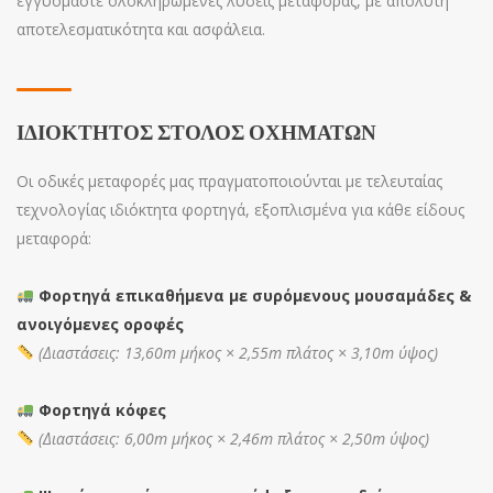
εγγυόμαστε ολοκληρωμένες λύσεις μεταφοράς, με απόλυτη
αποτελεσματικότητα και ασφάλεια.
ΙΔΙΌΚΤΗΤΟΣ ΣΤΌΛΟΣ ΟΧΗΜΆΤΩΝ
Οι οδικές μεταφορές μας πραγματοποιούνται με τελευταίας
τεχνολογίας ιδιόκτητα φορτηγά, εξοπλισμένα για κάθε είδους
μεταφορά:
Φορτηγά επικαθήμενα με συρόμενους μουσαμάδες &
ανοιγόμενες οροφές
(Διαστάσεις: 13,60m μήκος × 2,55m πλάτος × 3,10m ύψος)
Φορτηγά κόφες
(Διαστάσεις: 6,00m μήκος × 2,46m πλάτος × 2,50m ύψος)