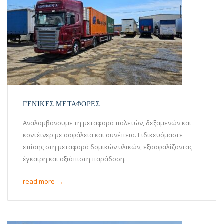
ΓΕΝΙΚΕΣ ΜΕΤΑΦΟΡΕΣ
Αναλαμβάνουμε τη μεταφορά παλετών, δεξαμενών και
κοντέινερ με ασφάλεια και συνέπεια. Ειδικευόμαστε
επίσης στη μεταφορά δομικών υλικών, εξασφαλίζοντας
έγκαιρη και αξιόπιστη παράδοση.
read more
→