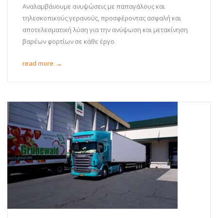
Αναλαμβάνουμε ανυψώσεις με παπαγάλους και
τηλεσκοπικούς γερανούς, προσφέροντας ασφαλή και
αποτελεσματική λύση για την ανύψωση και μετακίνηση
βαρέων φορτίων σε κάθε έργο.
read more
→