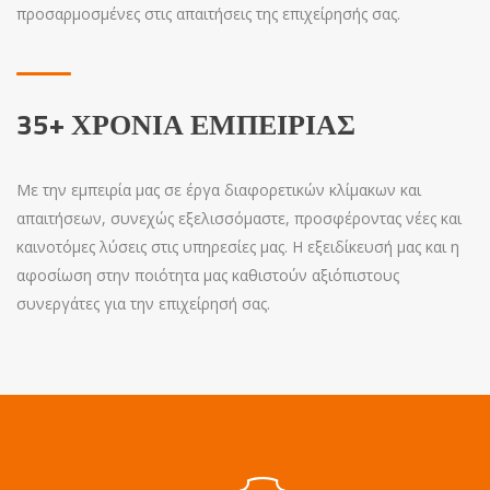
προσαρμοσμένες στις απαιτήσεις της επιχείρησής σας.
35+ ΧΡΌΝΙΑ ΕΜΠΕΙΡΊΑΣ
Με την εμπειρία μας σε έργα διαφορετικών κλίμακων και
απαιτήσεων, συνεχώς εξελισσόμαστε, προσφέροντας νέες και
καινοτόμες λύσεις στις υπηρεσίες μας. Η εξειδίκευσή μας και η
αφοσίωση στην ποιότητα μας καθιστούν αξιόπιστους
συνεργάτες για την επιχείρησή σας.