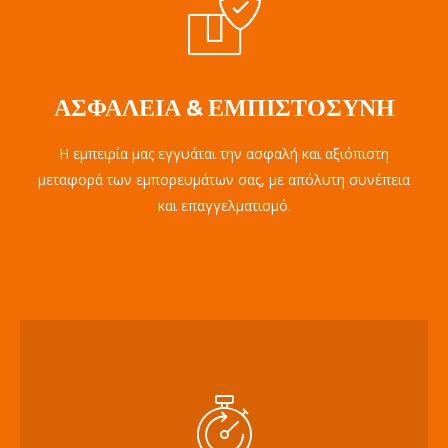
ΑΣΦΆΛΕΙΑ & ΕΜΠΙΣΤΟΣΎΝΗ
Η εμπειρία μας εγγυάται την ασφαλή και αξιόπιστη
μεταφορά των εμπορευμάτων σας, με απόλυτη συνέπεια
και επαγγελματισμό.