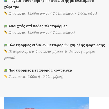
Ψυγεία συντήρησης – κατάψυξης με ενδιάμεσο
χώρισμα
(Διαστάσεις: 13,60m μήκος × 2,48m πλάτος × 2,60m ύψος)
Ανοιχτές επίπεδες πλατφόρμες
(Διαστάσεις: 13,60m μήκος × 2,55m πλάτος)
Πλατφόρμες ειδικών μεταφορών χαμηλής φόρτωσης
(Μεταβαλλόμενες διαστάσεις μήκους & πλάτους για βαριά
φορτία)
Πλατφόρμες μεταφοράς κοντέινερ
(Διαστάσεις: 6,00m ή 12,00m μήκος)