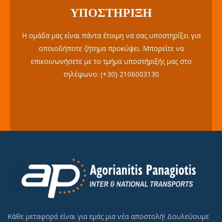
ΥΠΟΣΤΉΡΙΞΗ
Η ομάδα μας είναι πάντα έτοιμη να σας υποστηρίξει για
οποιοδήποτε ζήτημα προκύψει. Μπορείτε να
επικοινωνήσετε με το τμήμα υποστήριξής μας στο
τηλέφωνο: (+30) 2106003130
Κάθε μεταφορά είναι για εμάς μια νέα αποστολή! Δουλεύουμε