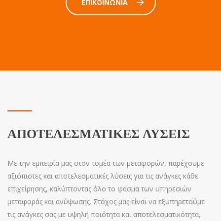
ΕΠΙΚΟΙΝΩΝΊΑ
ΑΠΟΤΕΛΕΣΜΑΤΙΚΈΣ ΛΎΣΕΙΣ
Με την εμπειρία μας στον τομέα των μεταφορών, παρέχουμε
αξιόπιστες και αποτελεσματικές λύσεις για τις ανάγκες κάθε
επιχείρησης, καλύπτοντας όλο το φάσμα των υπηρεσιών
μεταφοράς και ανύψωσης. Στόχος μας είναι να εξυπηρετούμε
τις ανάγκες σας με υψηλή ποιότητα και αποτελεσματικότητα,