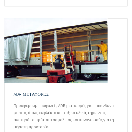
ADR ΜΕΤΑΦΟΡΕΣ
Προσφέρουμε ασφαλείς ADR μεταφορές για επικίνδυνα
φορτία, όπως ευφλέκτα και τοξικά υλικά, τηρώντας
αυστηρά τα πρότυπα ασφαλείας και κανονισμούς για τη
μέγιστη προστασία.