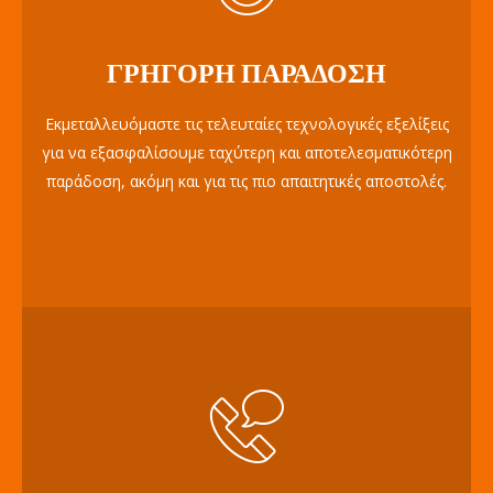
ΓΡΉΓΟΡΗ ΠΑΡΆΔΟΣΗ
Εκμεταλλευόμαστε τις τελευταίες τεχνολογικές εξελίξεις
για να εξασφαλίσουμε ταχύτερη και αποτελεσματικότερη
παράδοση, ακόμη και για τις πιο απαιτητικές αποστολές.