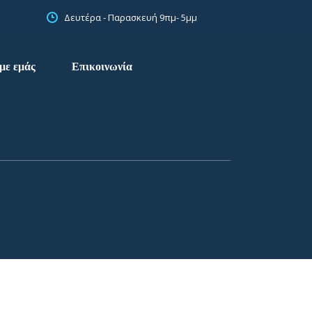
Δευτέρα - Παρασκευή 9πμ- 5μμ
με εμάς
Επικοινωνία