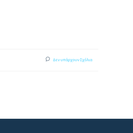
Δεν υπάρχουν Σχόλια