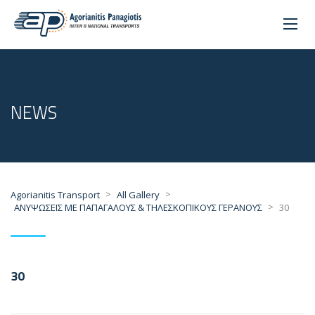
NEWS
>
>
Agorianitis Transport
All Gallery
>
ΑΝΥΨΩΣΕΙΣ ΜΕ ΠΑΠΑΓΑΛΟΥΣ & ΤΗΛΕΣΚΟΠΙΚΟΥΣ ΓΕΡΑΝΟΥΣ
30
30