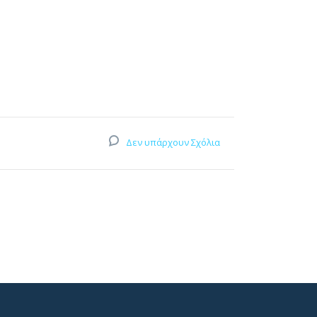
Δεν υπάρχουν Σχόλια