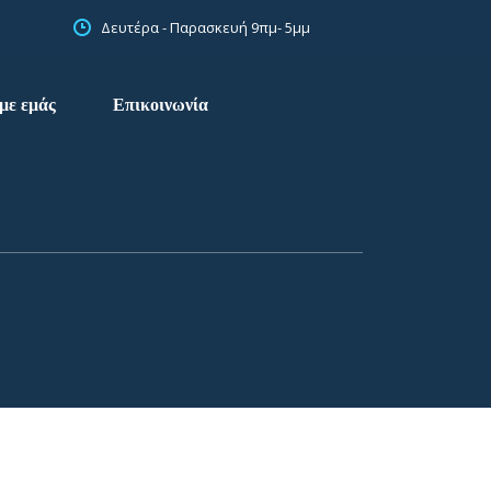
Δευτέρα - Παρασκευή 9πμ- 5μμ
με εμάς
Επικοινωνία